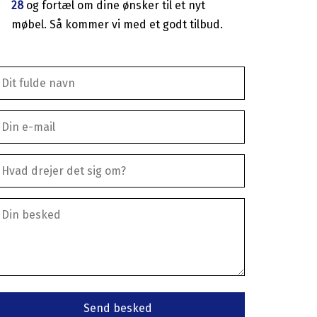
28
og fortæl om dine ønsker til et nyt
møbel. Så kommer vi med et godt tilbud.