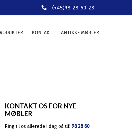
(+45)98 28 60 28
RODUKTER
KONTAKT
ANTIKKE MØBLER
KONTAKT OS FOR NYE
MØBLER
Ring til os allerede i dag på tlf.
98 28 60