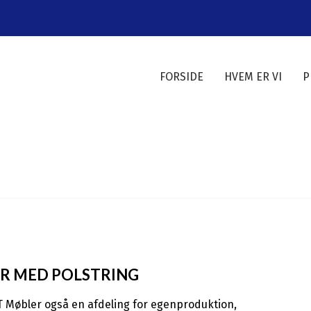
FORSIDE
HVEM ER VI
P
R MED POLSTRING
 Møbler også en afdeling for egenproduktion,