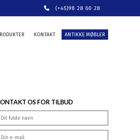
(+45)98 28 60 28
RODUKTER
KONTAKT
ANTIKKE MØBLER
ONTAKT OS FOR TILBUD